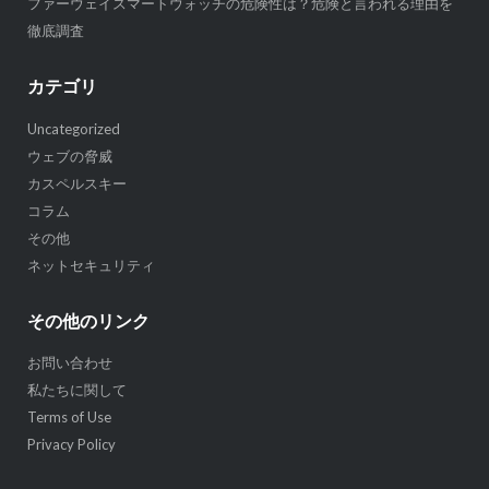
ファーウェイスマートウォッチの危険性は？危険と言われる理由を
徹底調査
カテゴリ
Uncategorized
ウェブの脅威
カスペルスキー
コラム
その他
ネットセキュリティ
その他のリンク
お問い合わせ
私たちに関して
Terms of Use
Privacy Policy