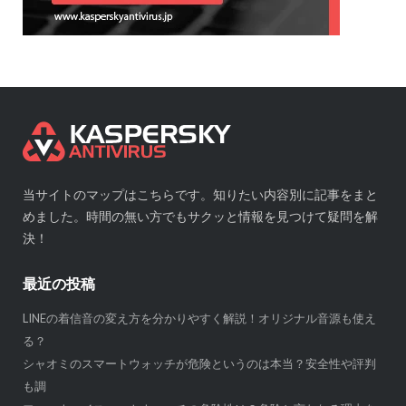
当サイトのマップはこちらです。知りたい内容別に記事をまと
めました。時間の無い方でもサクッと情報を見つけて疑問を解
決！
最近の投稿
LINEの着信音の変え方を分かりやすく解説！オリジナル音源も使え
る？
シャオミのスマートウォッチが危険というのは本当？安全性や評判
も調