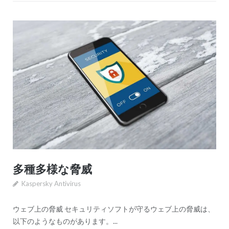
多種多様な脅威
Kaspersky Antivirus
ウェブ上の脅威 セキュリティソフトが守るウェブ上の脅威は、
以下のようなものがあります。...