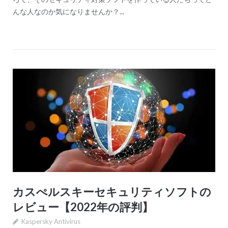
んな人なのか気になりませんか？...
カスぺルスキーセキュリティソフトの
レビュー【2022年の評判】
Kaspersky Antivirus