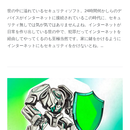
世の中に溢れているセキュリティソフト。24時間何かしらのデ
バイスがインターネットに接続されているこの時代に、セキュ
リティ無しでは気が気ではありませんよね。インターネットが
日常を作り出している世の中で、犯罪だってインターネットを
経由してやってくるのも至極当然です。家に鍵をかけるように
インターネットにもセキュリティをかけないとね。...