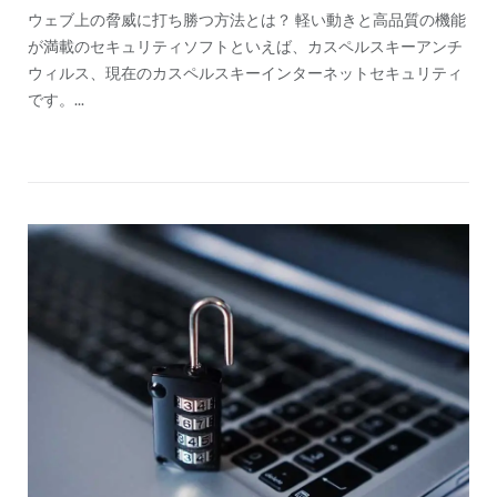
ウェブ上の脅威に打ち勝つ方法とは？ 軽い動きと高品質の機能
が満載のセキュリティソフトといえば、カスペルスキーアンチ
ウィルス、現在のカスペルスキーインターネットセキュリティ
です。...