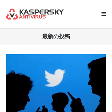
Skip
to
content
最新の投稿