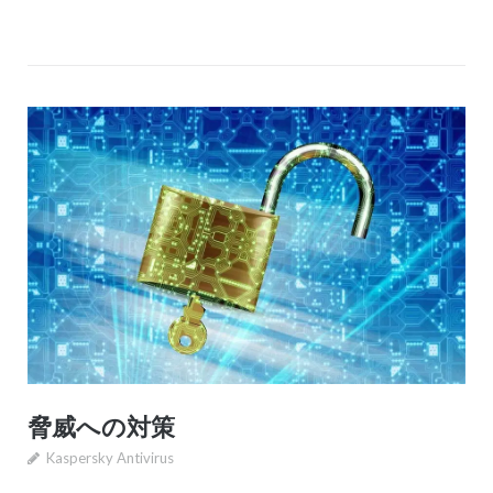
脅威への対策
Kaspersky Antivirus