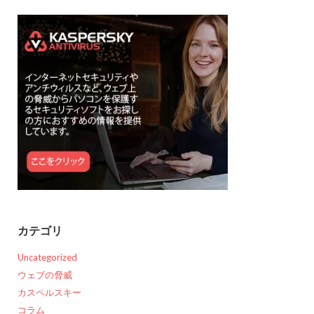
カテゴリ
Uncategorized
ウェブの脅威
カスペルスキー
コラム