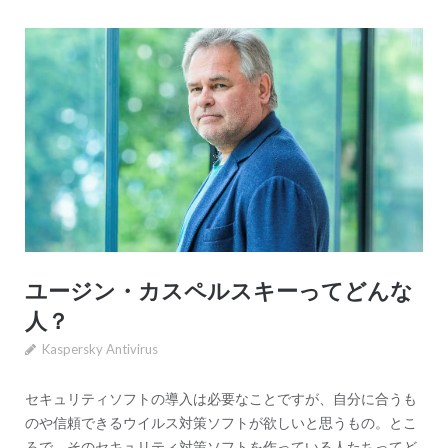
ユージン・カスペルスキーってどんな
人？
Kaspersky Antivirus
セキュリティソフトの導入は必要なことですが、自分に合うも
のや信頼できるウイルス対策ソフトが欲しいと思うもの。とこ
ろで、そのセキュリティ対策ソフトを作っている人たちってど